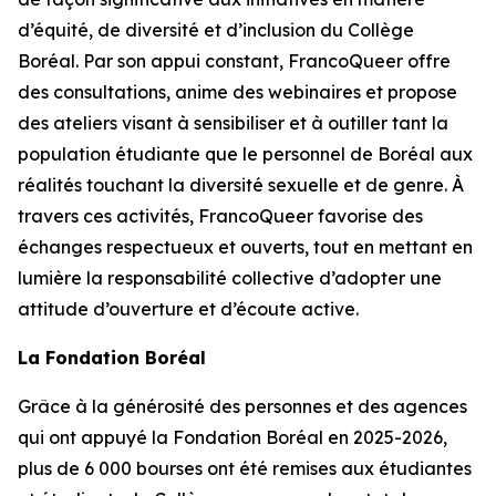
d’équité, de diversité et d’inclusion du Collège
Boréal. Par son appui constant, FrancoQueer offre
des consultations, anime des webinaires et propose
des ateliers visant à sensibiliser et à outiller tant la
population étudiante que le personnel de Boréal aux
réalités touchant la diversité sexuelle et de genre. À
travers ces activités, FrancoQueer favorise des
échanges respectueux et ouverts, tout en mettant en
lumière la responsabilité collective d’adopter une
attitude d’ouverture et d’écoute active.
La Fondation Boréal
Grâce à la générosité des personnes et des agences
qui ont appuyé la Fondation Boréal en 2025-2026,
plus de 6 000 bourses ont été remises aux étudiantes