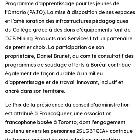
Programme d’apprentissage pour les jeunes de
l’Ontario (PAJO). La mise à disposition de ses espaces
et l’amélioration des infrastructures pédagogiques
du Collège grâce à des dons d’équipements font de
DJB Mining Products and Services Ltd un partenaire
de premier choix. La participation de son
propriétaire, Daniel Brunet, au comité consultatif des
programmes de soudage offerts à Boréal contribue
également de façon durable à un milieu
d’apprentissage et de travail innovant, inclusif et
ancré dans son territoire.
Le Prix de la présidence du conseil d’administration
est attribué à FrancoQueer, une association
francophone basée à Toronto, dont l’engagement
soutenu envers les personnes 2SLGBTQIA+ contribue
de façon significative aux initiatives en matière