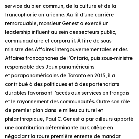
service du bien commun, de la culture et de la
francophonie ontarienne. Au fil d’une carrière
remarquable, monsieur Genest a exercé un
leadership influent au sein des secteurs public,
communautaire et corporatif. À titre de sous-
ministre des Affaires intergouvernementales et des
Affaires francophones de l’Ontario, puis sous-ministre
responsable des Jeux panaméricains
et parapanaméricains de Toronto en 2015, il a
contribué à des politiques et à des partenariats
durables favorisant l’accès aux services en français
et le rayonnement des communautés. Outre son rôle
de premier plan dans le milieu culturel et
philanthropique, Paul C. Genest a par ailleurs apporté
une contribution déterminante au Collège en
négociant la toute première entente de mandat