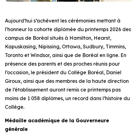
Aujourd’hui s’achèvent les cérémonies mettant à
l’honneur la cohorte diplômée du printemps 2026 des
campus de Boréal situés à Hamilton, Hearst,
Kapuskasing, Nipissing, Ottawa, Sudbury, Timmins,
Toronto et Windsor, ainsi que de Boréal en ligne. En
présence des parents et des proches réunis pour
l’occasion, le président du Collège Boréal, Daniel
Giroux, ainsi que des membres de la haute direction
de l’établissement auront remis ce printemps pas
moins de 1 058 diplômes, un record dans l’histoire du
Collège.
Médaille académique de la Gouverneure
générale