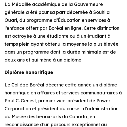
La Médaille académique de la Gouverneure
générale a été pour sa part décernée à Souhila
Ouari, du programme d’Éducation en services à
l’enfance offert par Boréal en ligne. Cette distinction
est octroyée à une étudiante ou à un étudiant à
temps plein ayant obtenu la moyenne la plus élevée
dans un programme dont la durée minimale est de
deux ans et qui mène à un diplôme.
Diplôme honorifique
Le Collège Boréal décerne cette année un diplôme
honorifique en affaires et services communautaires à
Paul C. Genest, premier vice-président de Power
Corporation et président du conseil d’administration
du Musée des beaux-arts du Canada, en
reconnaissance d’un parcours exceptionnel au