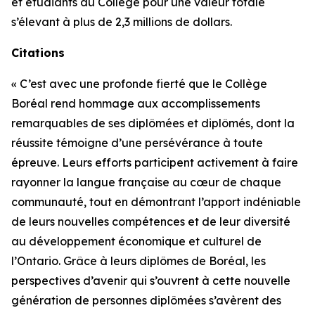
et étudiants du Collège pour une valeur totale
s’élevant à plus de 2,3 millions de dollars.
Citations
« C’est avec une profonde fierté que le Collège
Boréal rend hommage aux accomplissements
remarquables de ses diplômées et diplômés, dont la
réussite témoigne d’une persévérance à toute
épreuve. Leurs efforts participent activement à faire
rayonner la langue française au cœur de chaque
communauté, tout en démontrant l’apport indéniable
de leurs nouvelles compétences et de leur diversité
au développement économique et culturel de
l’Ontario. Grâce à leurs diplômes de Boréal, les
perspectives d’avenir qui s’ouvrent à cette nouvelle
génération de personnes diplômées s’avèrent des