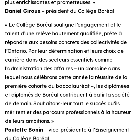
plus enrichissantes et prometteuses. »
Daniel Giroux
– président du Collège Boréal
« Le Collège Boréal souligne l’engagement et le
talent d’une relève hautement qualifiée, prête à
répondre aux besoins concrets des collectivités de
l’Ontario. Par leur détermination et leurs choix de
carrière dans des secteurs essentiels comme
l’administration des affaires – un domaine dans
lequel nous célébrons cette année la réussite de la
première cohorte du baccalauréat –, les diplômées
et diplômés de Boréal contribuent à bâtir la société
de demain. Souhaitons-leur tout le succès qu’ils
méritent et des parcours professionnels à la hauteur
de leurs ambitions. »
Paulette Bonin
– vice-présidente à l’Enseignement
du Collège Boréal