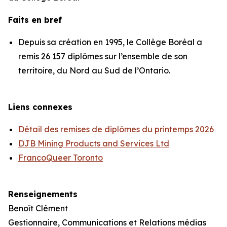
Faits en bref
Depuis sa création en 1995, le Collège Boréal a
remis 26 157 diplômes sur l’ensemble de son
territoire, du Nord au Sud de l’Ontario.
Liens connexes
Détail des remises de diplômes du printemps 2026
DJB Mining Products and Services Ltd
FrancoQueer Toronto
Renseignements
Benoît Clément
Gestionnaire, Communications et Relations médias