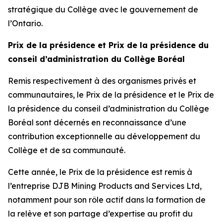
stratégique du Collège avec le gouvernement de
l’Ontario.
Prix de la présidence et Prix de la présidence du
conseil d’administration du Collège Boréal
Remis respectivement à des organismes privés et
communautaires, le Prix de la présidence et le Prix de
la présidence du conseil d’administration du Collège
Boréal sont décernés en reconnaissance d’une
contribution exceptionnelle au développement du
Collège et de sa communauté.
Cette année, le Prix de la présidence est remis à
l’entreprise DJB Mining Products and Services Ltd,
notamment pour son rôle actif dans la formation de
la relève et son partage d’expertise au profit du