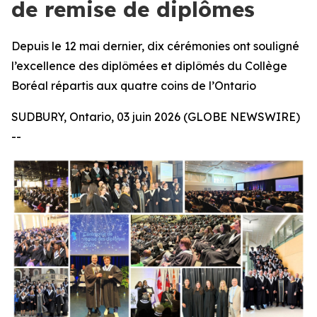
de remise de diplômes
Depuis le 12 mai dernier, dix cérémonies ont souligné
l’excellence des diplômées et diplômés du Collège
Boréal répartis aux quatre coins de l’Ontario
SUDBURY, Ontario, 03 juin 2026 (GLOBE NEWSWIRE)
--