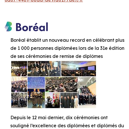
Boréal établit un nouveau record en célébrant plus
de 1 000 personnes diplômées lors de la 31e édition
de ses cérémonies de remise de diplômes
Depuis le 12 mai dernier, dix cérémonies ont
souligné l’excellence des diplômées et diplômés du