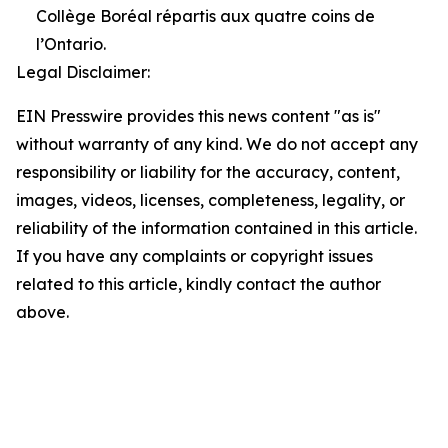
Collège Boréal répartis aux quatre coins de
l’Ontario.
Legal Disclaimer:
EIN Presswire provides this news content "as is"
without warranty of any kind. We do not accept any
responsibility or liability for the accuracy, content,
images, videos, licenses, completeness, legality, or
reliability of the information contained in this article.
If you have any complaints or copyright issues
related to this article, kindly contact the author
above.